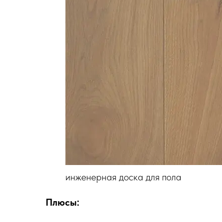
инженерная доска для пола
Плюсы: