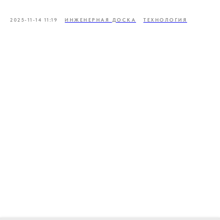
2025-11-14 11:19
ИНЖЕНЕРНАЯ ДОСКА
ТЕХНОЛОГИЯ