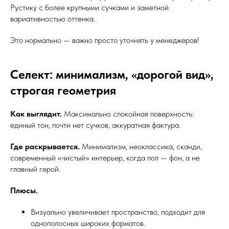
Рустику с более крупными сучками и заметной
вариативностью оттенка.
Это нормально — важно просто уточнять у менеджеров!
Селект: минимализм, «дорогой вид»,
строгая геометрия
Как выглядит.
Максимально спокойная поверхность:
единый тон, почти нет сучков, аккуратная фактура.
Где раскрывается.
Минимализм, неоклассика, сканди,
современный «чистый» интерьер, когда пол — фон, а не
главный герой.
Плюсы.
Визуально увеличивает пространство, подходит для
однополосных широких форматов.