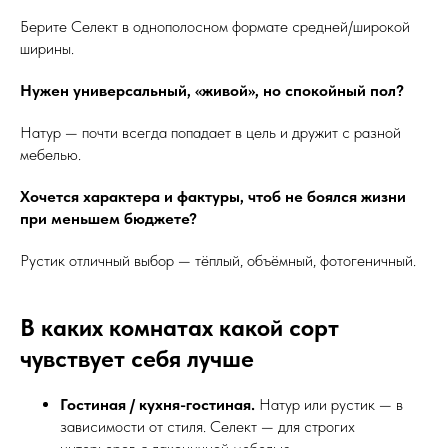
Берите Селект в однополосном формате средней/широкой
ширины.
Нужен универсальный, «живой», но спокойный пол?
Натур — почти всегда попадает в цель и дружит с разной
мебелью.
Хочется характера и фактуры, чтоб не боялся жизни
при меньшем бюджете?
Рустик отличный выбор — тёплый, объёмный, фотогеничный.
В каких комнатах какой сорт
чувствует себя лучше
Гостиная / кухня-гостиная.
Натур или рустик — в
зависимости от стиля. Селект — для строгих