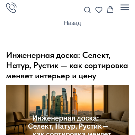
Назад
Инженерная доска: Селект,
Натур, Рустик — как сортировка
меняет интерьер и цену