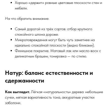
Хорошо «держит» ровные цветовые плоскости стен и
мебели.
На что обратить внимание.
Самый дорогой из трёх сортов: отбор крупного
спокойного шпона дороже.
Микроповреждения могут быть чуть заметнее на
идеально спокойной плоскости (видно бликами).
Финишное покрытие. Матовый лак или масло-воск с
деликатным брашем; тонировка — по стилю.
Натур: баланс естественности и
сдержанности
Как выглядит.
Лёгкая «натуральность» дерева: небольшие
сучки, мягкая вариативность тона, аккуратные участки
заболони.