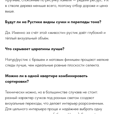
в стволе дерева меньше всего, поэтому отбор дороже и цена
выше.
Будут ли на Рустике видны сучки и перепады тона?
Да. Именно за счёт этой «живости» рустик даёт глубокий и
тёплый визуальный объём.
Что скрывает царапины лучше?
Натур/рустик с брашем и матовым финишем прощают мелкие
следы лучше, чем идеальные ровные плоскости селекта.
Можно ли в одной квартире комбинировать
сортировки?
Технически можно, но в большинстве случаев не стоит:
разный характер сучков под разным светом создают
визуальные переходы, что делает интерьер разрозненным.
Для цельного интерьера проще и надёжнее выбрать одну