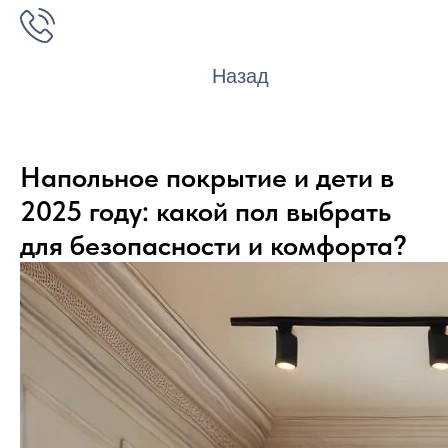
Назад
Напольное покрытие и дети в
2025 году: какой пол выбрать
для безопасности и комфорта?