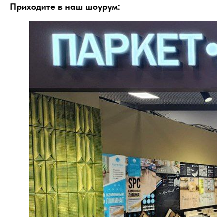
Приходите в наш шоурум: