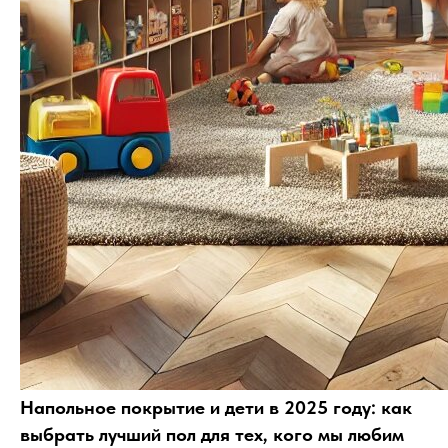
Напольное покрытие и дети в 2025 году: как
выбрать лучший пол для тех, кого мы любим