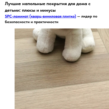
Лучшие напольные покрытия для дома с
детьми: плюсы и минусы
SPC-ламинат (кварц-виниловая плитка)
— лидер по
безопасности и практичности