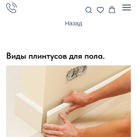
Назад
Виды плинтусов для пола.