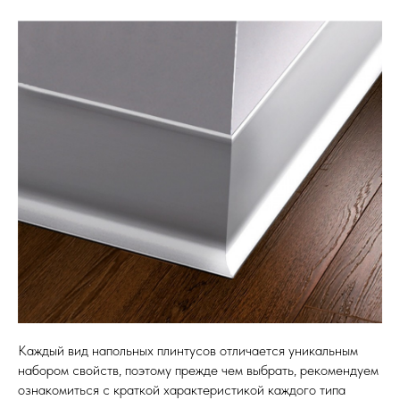
Каждый вид напольных плинтусов отличается уникальным
набором свойств, поэтому прежде чем выбрать, рекомендуем
ознакомиться с краткой характеристикой каждого типа