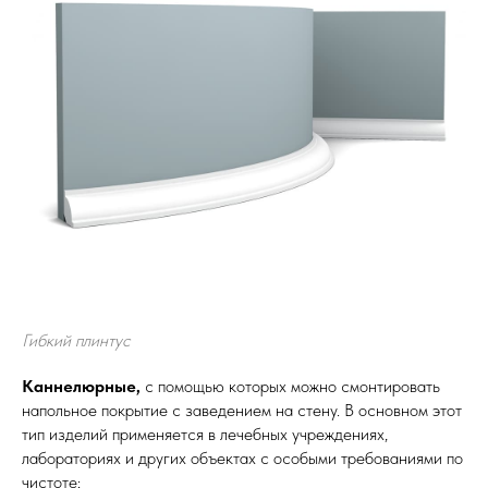
Гибкий плинтус
Каннелюрные,
с помощью которых можно смонтировать
напольное покрытие с заведением на стену. В основном этот
тип изделий применяется в лечебных учреждениях,
лабораториях и других объектах с особыми требованиями по
чистоте;