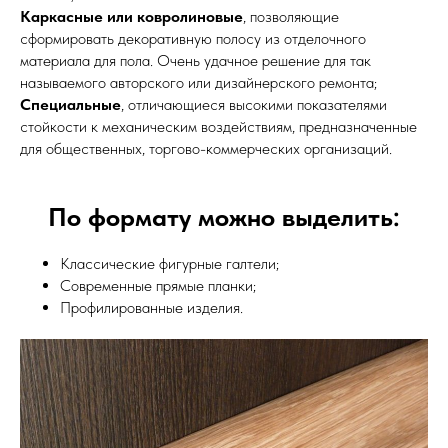
Каркасные или ковролиновые
, позволяющие
сформировать декоративную полосу из отделочного
материала для пола. Очень удачное решение для так
называемого авторского или дизайнерского ремонта;
Специальные
, отличающиеся высокими показателями
стойкости к механическим воздействиям, предназначенные
для общественных, торгово-коммерческих организаций.
По формату можно выделить:
Классические фигурные галтели;
Современные прямые планки;
Профилированные изделия.