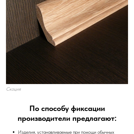
Скоция
По способу фиксации
производители предлагают:
Изделия, устанавливаемые при помощи обычных