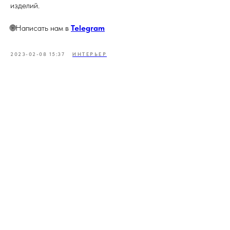
изделий.
🌐Написать нам в
Telegram
2023-02-08 15:37
ИНТЕРЬЕР