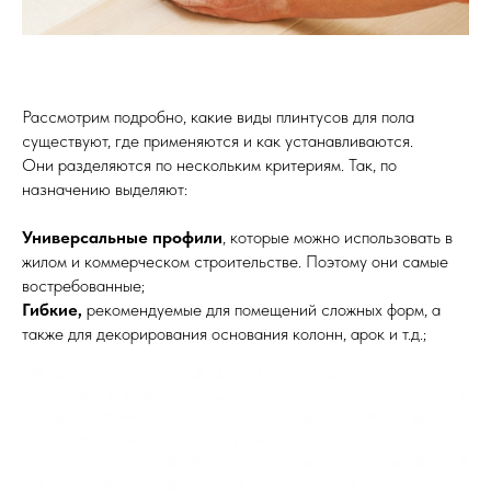
Рассмотрим подробно, какие виды плинтусов для пола
существуют, где применяются и как устанавливаются.
Они разделяются по нескольким критериям. Так, по
назначению выделяют:
Универсальные профили
, которые можно использовать в
жилом и коммерческом строительстве. Поэтому они самые
востребованные;
Гибкие,
рекомендуемые для помещений сложных форм, а
также для декорирования основания колонн, арок и т.д.;