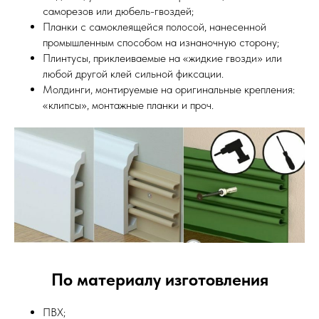
саморезов или дюбель-гвоздей;
Планки с самоклеящейся полосой, нанесенной
промышленным способом на изнаночную сторону;
Плинтусы, приклеиваемые на «жидкие гвозди» или
любой другой клей сильной фиксации.
Молдинги, монтируемые на оригинальные крепления:
«клипсы», монтажные планки и проч.
По материалу изготовления
ПВХ;