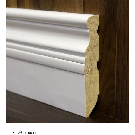
Металла.