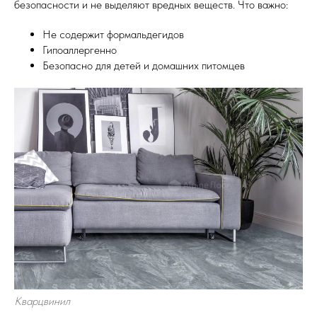
безопасности и не выделяют вредных веществ. Что важно:
Не содержит формальдегидов
Гипоаллергенно
Безопасно для детей и домашних питомцев
Кварцвинил