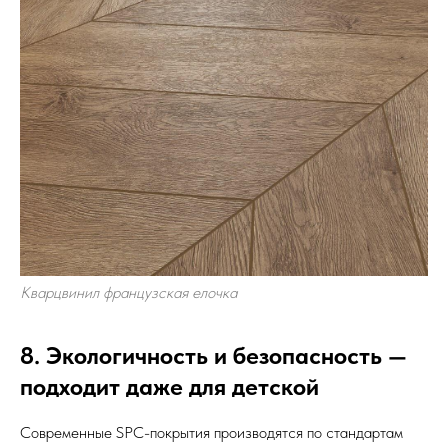
Кварцвинил французская елочка
8. Экологичность и безопасность —
подходит даже для детской
Современные SPC-покрытия производятся по стандартам