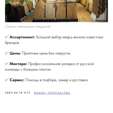
Салон напольных покрытий
✅
Ассортимент:
Большой выбор кварц-винила известных
брендов.
✅
Цены:
Приятные цены без накруток.
✅
Мастера:
Профессиональная укладка от русской
команды с большим опытом.
✅
Сервис:
Помощь в подборе, замер и доставка.
2025-02-14 11:17
ВИНИЛ, ПЛИТКА ПВХ