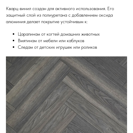
Кварц-винил создан для активного использования. Его
защитный слой из полиуретана с добавлением оксида
алюминия делает покрытие устойчивым к:
Царапинам от когтей домашних животных
Вмятинам от мебели или каблуков
Следам от детских игрушек или роликов