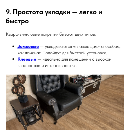
9. Простота укладки — легко и
быстро
Кварц-виниловые покрытия бывают двух типов:
Замковые
— укладываются «плавающим» способом,
как ламинат. Подойдут для быстрой установки.
Клеевые
— идеально для помещений с высокой
влажностью и интенсивностью.