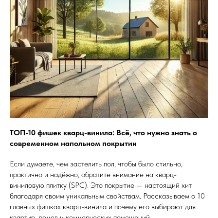
ТОП-10 фишек кварц-винила: Всё, что нужно знать о
современном напольном покрытии
Если думаете, чем застелить пол, чтобы было стильно,
практично и надёжно, обратите внимание на кварц-
виниловую плитку (SPC). Это покрытие — настоящий хит
благодаря своим уникальным свойствам. Рассказываем о 10
главных фишках кварц-винила и почему его выбирают для
квартир, домов и коммерческих помещений.