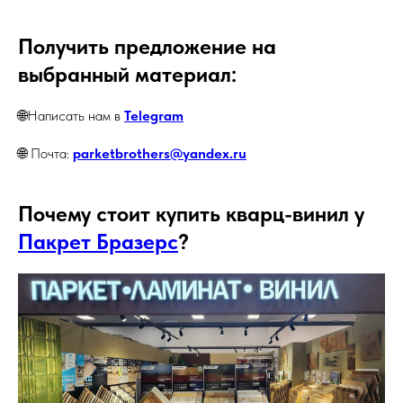
Получить предложение на
выбранный материал:
🌐Написать нам в
Telegram
🌐 Почта:
parketbrothers@yandex.ru
Почему стоит купить кварц-винил у
Пакрет Бразерс
?