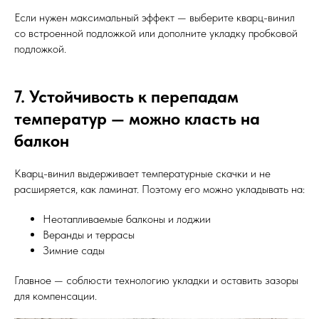
Если нужен максимальный эффект — выберите кварц-винил
со встроенной подложкой или дополните укладку пробковой
подложкой.
7. Устойчивость к перепадам
температур — можно класть на
балкон
Кварц-винил выдерживает температурные скачки и не
расширяется, как ламинат. Поэтому его можно укладывать на:
Неотапливаемые балконы и лоджии
Веранды и террасы
Зимние сады
Главное — соблюсти технологию укладки и оставить зазоры
для компенсации.