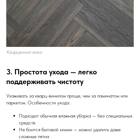
Кварцвинил елка
3. Простота ухода — легко
поддерживать чистоту
Ухаживать за кварц-винилом проще, чем за ламинатом или
паркетом. Особенности ухода:
Подходит обычная влажная уборка — без специальных
средств
Не боится бытовой химии — можно удалить даже
сложные пятна