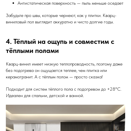
Антистатическая поверхность — пыль меньше оседает
Забудьте про швы, которые чернеют, как у плитки. Кварц-
виниловый пол выглядит аккуратно и чисто долгие годы.
4. Тёплый на ощупь и совместим с
тёплыми полами
Кварц-винил имеет низкую теплопроводность, поэтому даже
без подогрева он ощущается теплее, чем плитка или
керамогранит. А с тёплым полом — просто сказка!
Подходит для систем тёплого пола с подогревом до +28°C.
Идеален для спальни, детской и ванной.