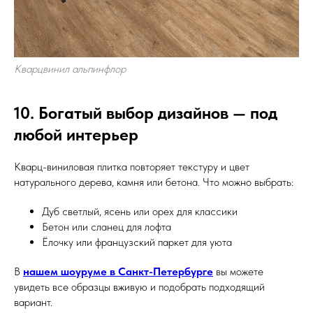
Кварцвинил альпинфлор
10. Богатый выбор дизайнов — под
любой интерьер
Кварц-виниловая плитка повторяет текстуру и цвет
натурального дерева, камня или бетона. Что можно выбрать:
Дуб светлый, ясень или орех для классики
Бетон или сланец для лофта
Ёлочку или французский паркет для уюта
В
нашем шоуруме в Санкт-Петербурге
вы можете
увидеть все образцы вживую и подобрать подходящий
вариант.