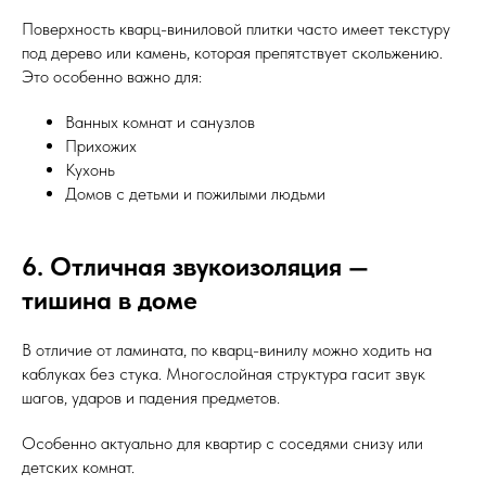
Поверхность кварц-виниловой плитки часто имеет текстуру
под дерево или камень, которая препятствует скольжению.
Это особенно важно для:
Ванных комнат и санузлов
Прихожих
Кухонь
Домов с детьми и пожилыми людьми
6. Отличная звукоизоляция —
тишина в доме
В отличие от ламината, по кварц-винилу можно ходить на
каблуках без стука. Многослойная структура гасит звук
шагов, ударов и падения предметов.
Особенно актуально для квартир с соседями снизу или
детских комнат.