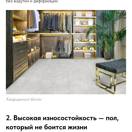
без вздутий и деформаций.
Кварцвинил бетон
2. Высокая износостойкость — пол,
который не боится жизни