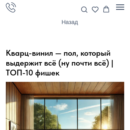
Назад
Кварц-винил — пол, который
выдержит всё (ну почти всё) |
ТОП-10 фишек