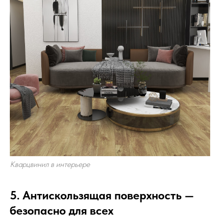
Кварцвинил в интерьере
5. Антискользящая поверхность —
безопасно для всех