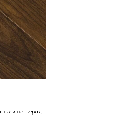
льных интерьерах.