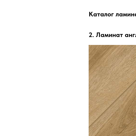
Каталог ламин
2. Ламинат анг