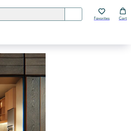
Favorites
Cart