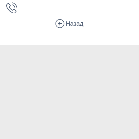
Назад