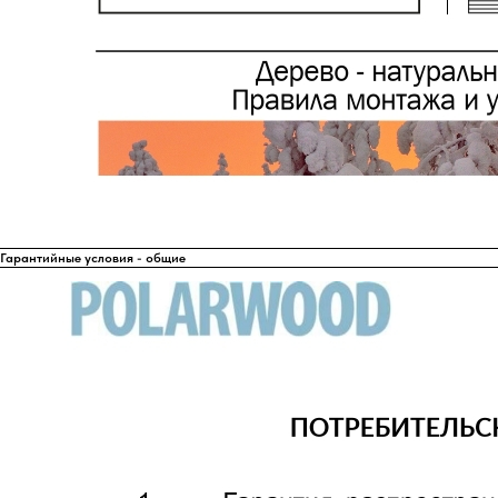
Гарантийные условия - общие