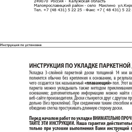
Инструкция по установке