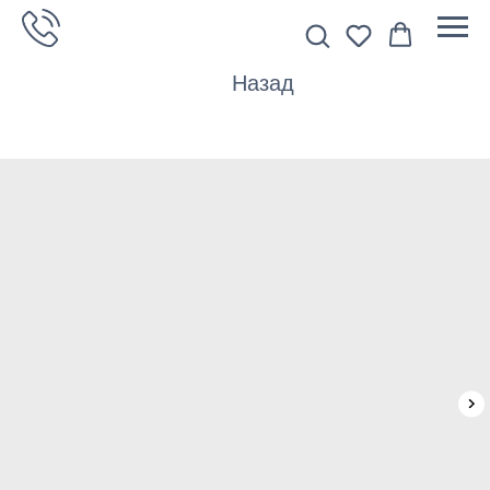
Назад