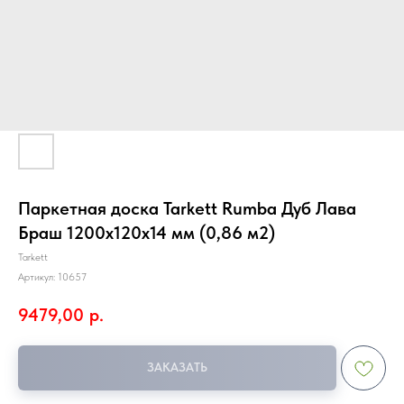
Паркетная доска Tarkett Rumba Дуб Лава
Браш 1200х120х14 мм (0,86 м2)
Tarkett
Артикул:
10657
9479,00
р.
ЗАКАЗАТЬ