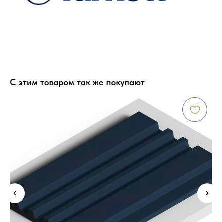
С этим товаром так же покупают