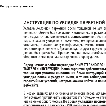
Инструкция по установке