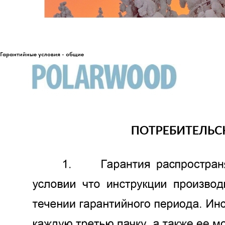
Гарантийные условия - общие