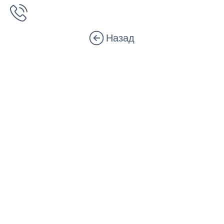
Назад