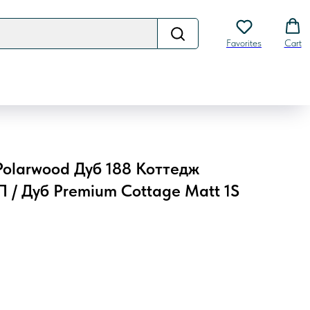
Favorites
Cart
olarwood Дуб 188 Коттедж
 / Дуб Premium Cottage Matt 1S