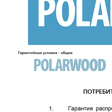
Гарантийные условия - общие