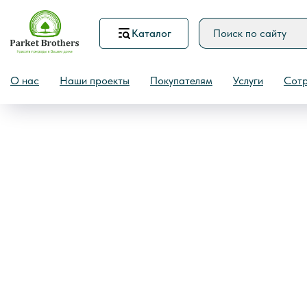
Каталог
Назад
О нас
Наши проекты
Покупателям
Услуги
Сотр