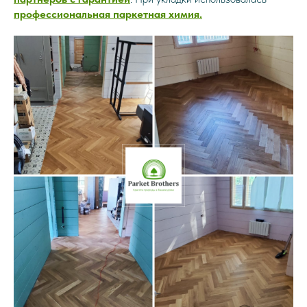
профессиональная паркетная химия.