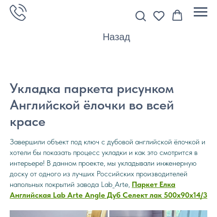
Назад
Укладка паркета рисунком
Английской ёлочки во всей
красе
Завершили объект под ключ с дубовой английской ёлочкой и
хотели бы показать процесс укладки и как это смотрится в
интерьере! В данном проекте, мы укладывали инженерную
доску от одного из лучших Российских производителей
напольных покрытий завода Lab_Arte,
Паркет Елка
Английская Lab Arte Angle Дуб Селект лак 500х90х14/3