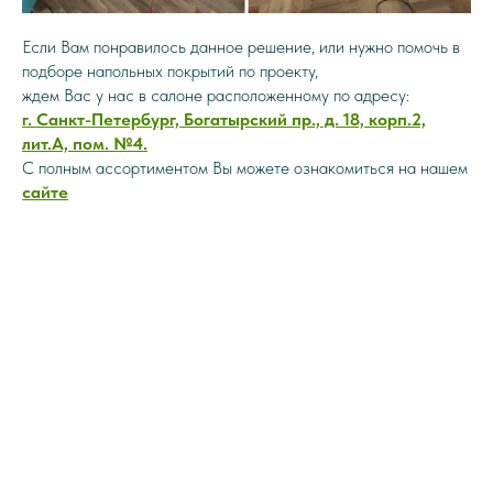
Если Вам понравилось данное решение, или нужно помочь в
подборе напольных покрытий по проекту,
ждем Вас у нас в салоне расположенному по адресу:
г. Санкт-Петербург, Богатырский пр., д. 18, корп.2,
лит.А, пом. №4.
С полным ассортиментом Вы можете ознакомиться на нашем
сайте