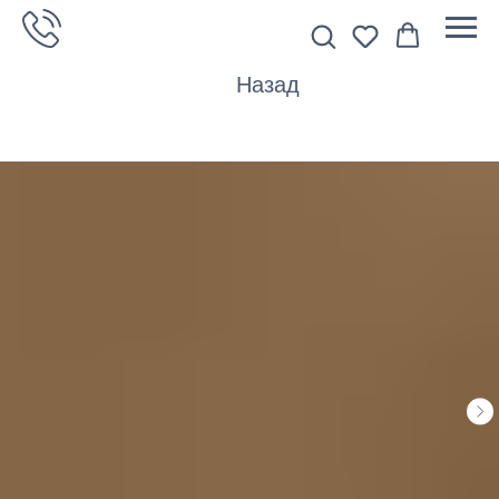
Назад