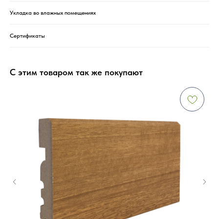
Укладка во влажных помещениях
Сертификаты
С этим товаром так же покупают