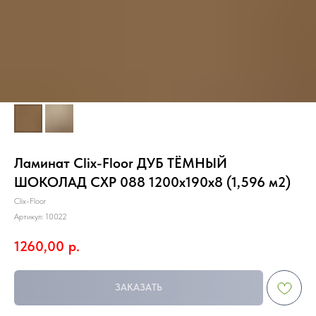
Ламинат Clix-Floor ДУБ ТЁМНЫЙ
ШОКОЛАД CXP 088 1200х190х8 (1,596 м2)
Clix-Floor
Артикул:
10022
1260,00
р.
ЗАКАЗАТЬ