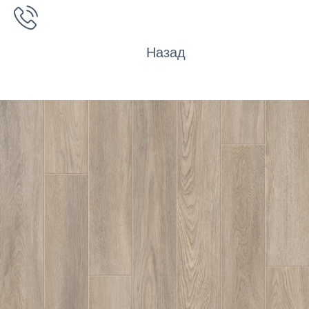
Назад