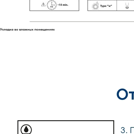
Укладка во влажных помещениях