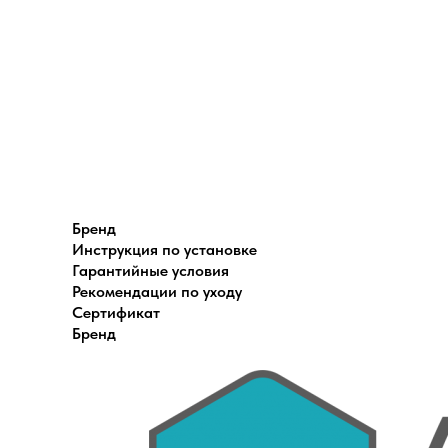
Бренд
Инструкция по установке
Гарантийные условия
Рекомендации по уходу
Сертификат
Бренд