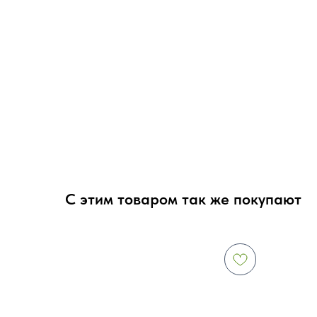
С этим товаром так же покупают