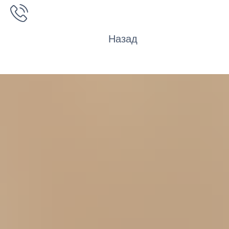
Назад