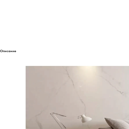
Описание