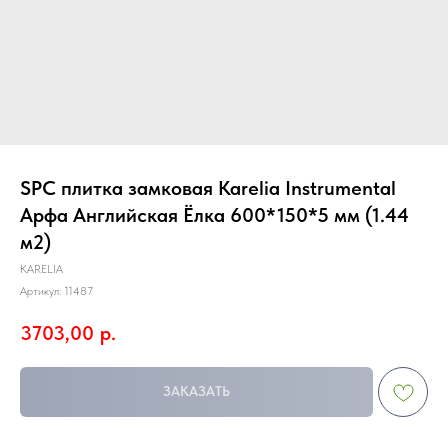
SPC плитка замковая Karelia Instrumental
Арфа Английская Ёлка 600*150*5 мм (1.44
м2)
KARELIA
Артикул:
11487
3703,00
р.
ЗАКАЗАТЬ