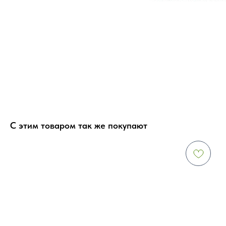
С этим товаром так же покупают