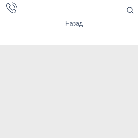
Назад