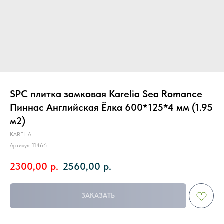
SPC плитка замковая Karelia Sea Romance
Пиннас Английская Ёлка 600*125*4 мм (1.95
м2)
KARELIA
Артикул:
11466
2300,00
р.
2560,00
р.
ЗАКАЗАТЬ