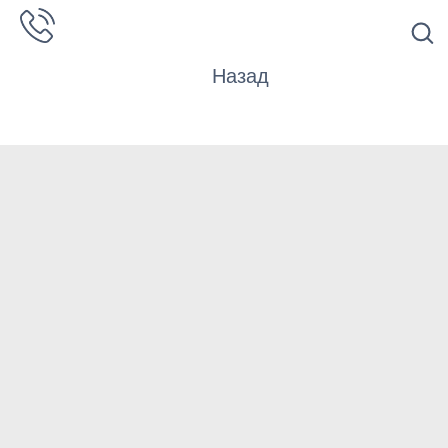
Назад