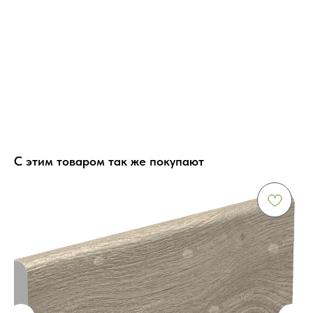
С этим товаром так же покупают