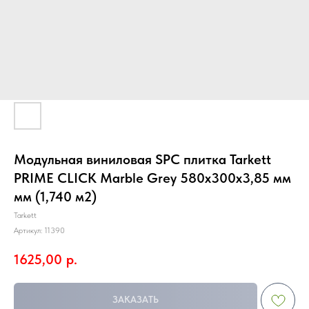
Модульная виниловая SPC плитка Tarkett
PRIME CLICK Marble Grey 580х300х3,85 мм
мм (1,740 м2)
Tarkett
Артикул:
11390
1625,00
р.
ЗАКАЗАТЬ