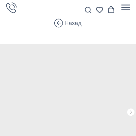
Назад