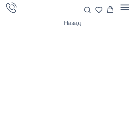
Назад