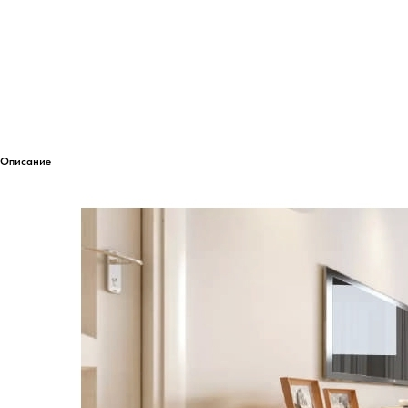
Описание