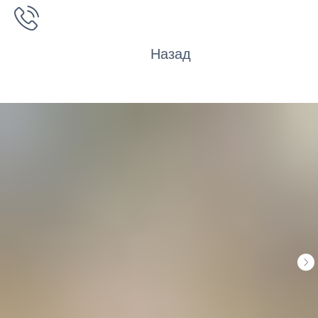
Назад