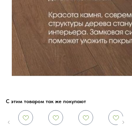
С этим товаром так же покупают