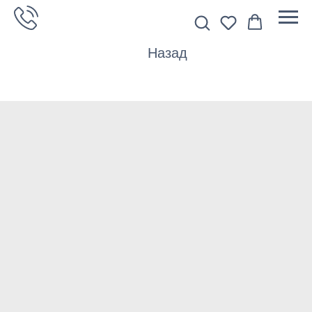
Назад