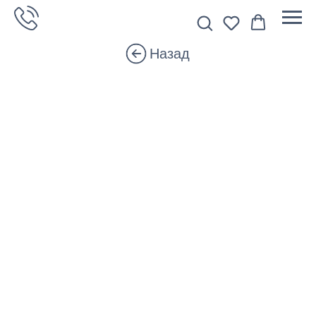
Назад