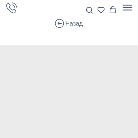
Назад