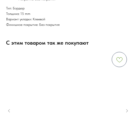
Тип: Бордюр
Толщина: 15 mm
Вариант укладки: Клеевой
Финишное покрытие: Без покрытия
С этим товаром так же покупают