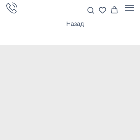
Назад