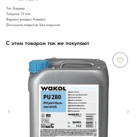
Тип: Бордюр
Толщина: 15 mm
Вариант укладки: Клеевой
Финишное покрытие: Без покрытия
С этим товаром так же покупают