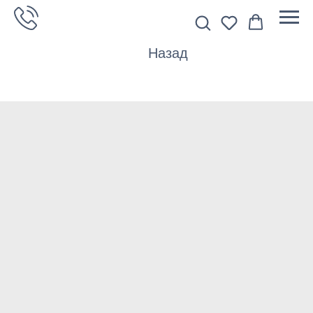
Назад