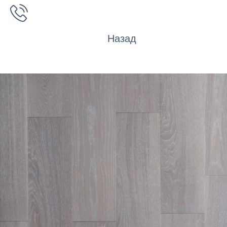
Назад