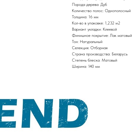
Порода дерева: Дуб
Количество полос: Однополосный
Толщина: 16 мм
Кол-во в упаковке: 1,232 м2
Вариант укладки: Клеевой
Финишное покрытие: Лак матовый
Тон: Натуральный
Селекция: Отборная
Страна производства: Беларусь
Степень блеска: Матовый
Ширина: 140 мм