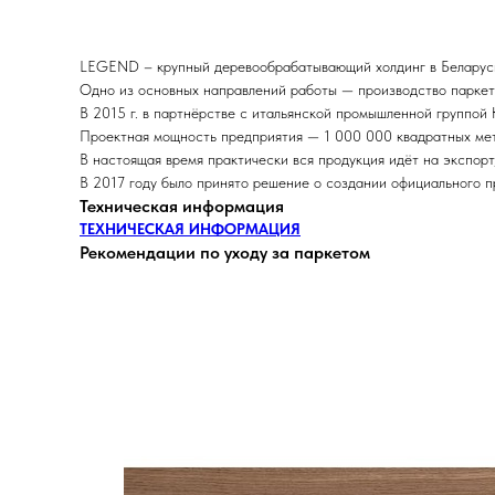
LEGEND – крупный деревообрабатывающий холдинг в Беларуси,
Одно из основных направлений работы — производство паркет
В 2015 г. в партнёрстве с итальянской промышленной группой
Проектная мощность предприятия — 1 000 000 квадратных мет
В настоящая время практически вся продукция идёт на экспорт
В 2017 году было принято решение о создании официального 
Техническая информация
ТЕХНИЧЕСКАЯ ИНФОРМАЦИЯ
Рекомендации по уходу за паркетом