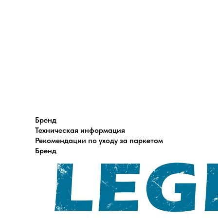
Бренд
Техническая информация
Рекомендации по уходу за паркетом
Бренд