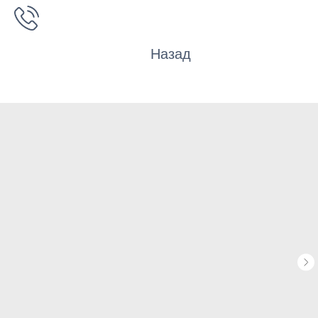
Назад