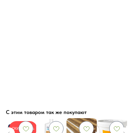
С этим товаром так же покупают
СКИДКА-23%