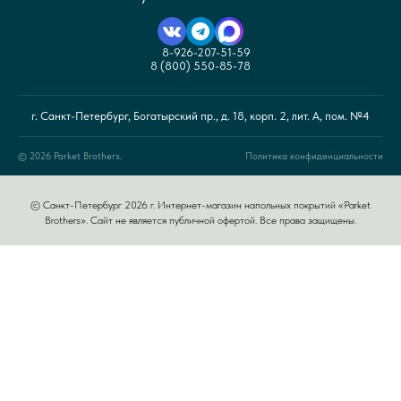
8-926-207-51-59
8 (800) 550-85-78
г. Санкт-Петербург, Богатырский пр., д. 18, корп. 2, лит. А, пом. №4
© 2026 Parket Brothers.
Политика конфиденциальности
© Санкт-Петербург 2026 г. Интернет-магазин напольных покрытий «Parket
Brothers». Сайт не является публичной офертой. Все права защищены.