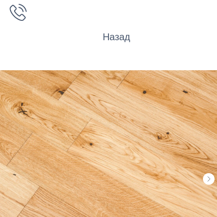
Назад