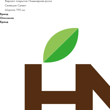
Вариант покрытия: Инженерная доска
Селекция: Селект
Ширина: 190 мм
Бренд
Описание
Бренд