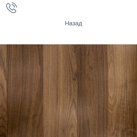
Назад