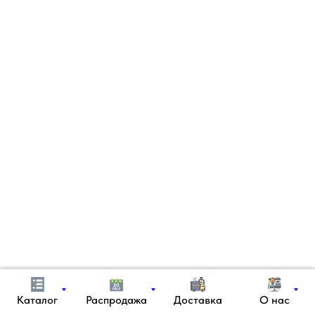
Каталог
Распродажа
Доставка
О нас