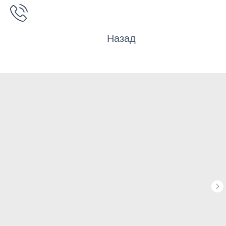
Назад