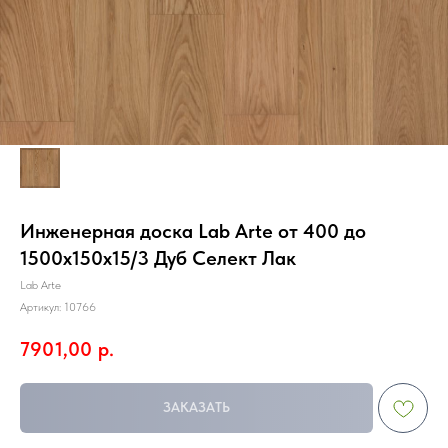
Инженерная доска Lab Arte от 400 до
1500х150х15/3 Дуб Селект Лак
Lab Arte
Артикул:
10766
7901,00
р.
ЗАКАЗАТЬ