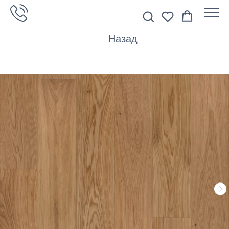
Назад