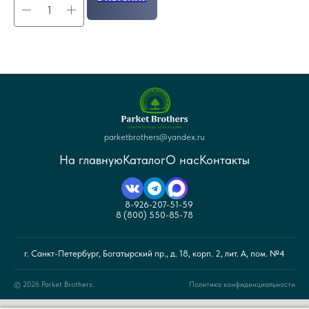
parketbrothers@yandex.ru
На главную
Каталог
О нас
Контакты
8-926-207-51-59
8 (800) 550-85-78
г. Санкт-Петербург, Богатырский пр., д. 18, корп. 2, лит. А, пом. №4
© 2026 Parket Brothers.
Политика конфиденциальности