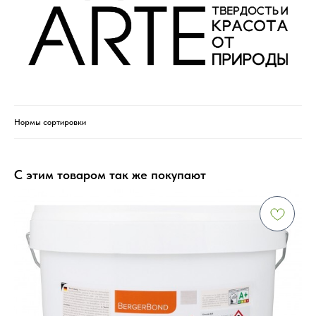
Нормы сортировки
С этим товаром так же покупают