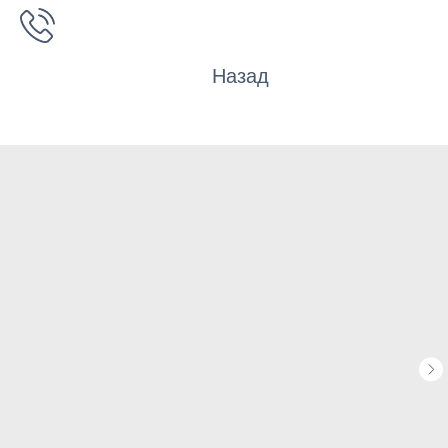
Назад