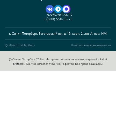
8-926-207-51-59
8 (800) 550-85-78
г. Санкт-Петербург, Богатырский пр., д. 18, корп. 2, лит. А, пом. №4
© 2026 Parket Brothers.
Политика конфиденциальности
© Санкт-Петербург 2026 г. Интернет-магазин напольных покрытий «Parket
Brothers». Сайт не является публичной офертой. Все права защищены.