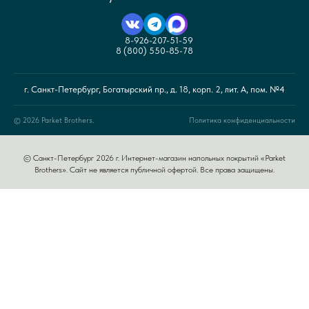
8-926-207-51-59
8 (800) 550-85-78
г. Санкт-Петербург, Богатырский пр., д. 18, корп. 2, лит. А, пом. №4
© 2026 Parket Brothers.
Политика конфиденциальности
© Санкт-Петербург 2026 г. Интернет-магазин напольных покрытий «Parket
Brothers». Сайт не является публичной офертой. Все права защищены.