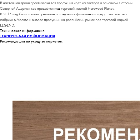
В настоящая время практически вся продукция идёт на экспорт, в основном в страны
Северной Америки, где продаётся под торговой маркой Hardwood Planet.
В 2017 году было принято решение о создании официального представительства
фабрики в Москве и выводе продукции на российский рынок под торговой маркой
LEGEND.
Техническая информация
ТЕХНИЧЕСКАЯ ИНФОРМАЦИЯ
Рекомендации по уходу за паркетом