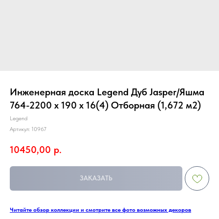
Инженерная доска Legend Дуб Jasper/Яшма
764-2200 х 190 х 16(4) Отборная (1,672 м2)
Legend
Артикул:
10967
10450,00
р.
ЗАКАЗАТЬ
Читайте обзор коллекции и смотрите все фото возможных декоров