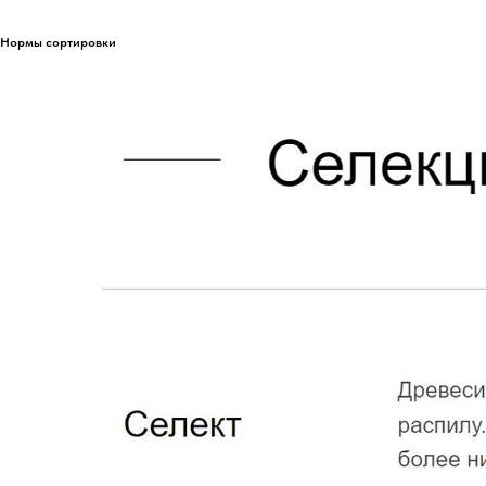
Нормы сортировки