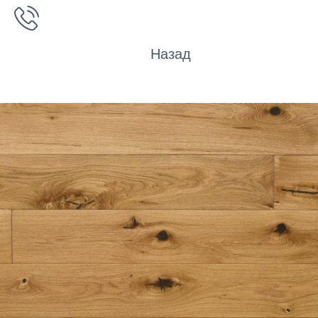
Назад