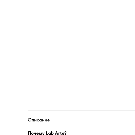
Описание
Почему Lab Arte?