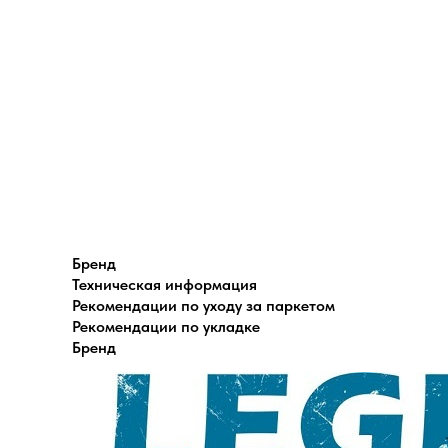
Бренд
Техническая информация
Рекомендации по уходу за паркетом
Рекомендации по укладке
Бренд