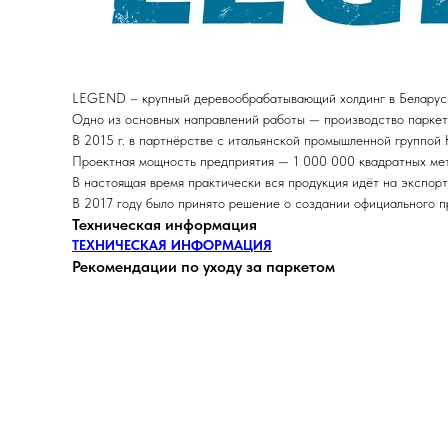
LEGEND – крупный деревообрабатывающий холдинг в Беларуси,
Одно из основных направлений работы — производство паркет
В 2015 г. в партнёрстве с итальянской промышленной группой
Проектная мощность предприятия — 1 000 000 квадратных мет
В настоящая время практически вся продукция идёт на экспорт
В 2017 году было принято решение о создании официального 
Техническая информация
ТЕХНИЧЕСКАЯ ИНФОРМАЦИЯ
Рекомендации по уходу за паркетом