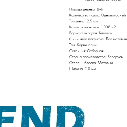
Порода дерева: Дуб
Количество полос: Однополосный
Толщина: 12.5 мм
Кол-во в упаковке: 1,008 м2
Вариант укладки: Клеевой
Финишное покрытие: Лак матовый
Тон: Коричневый
Селекция: Отборная
Страна производства: Беларусь
Степень блеска: Матовый
Ширина: 110 мм