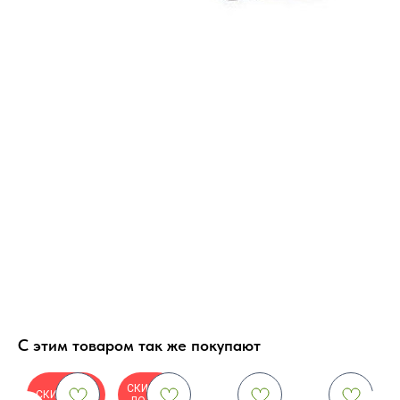
С этим товаром так же покупают
СКИДКА
СКИДКА-5%