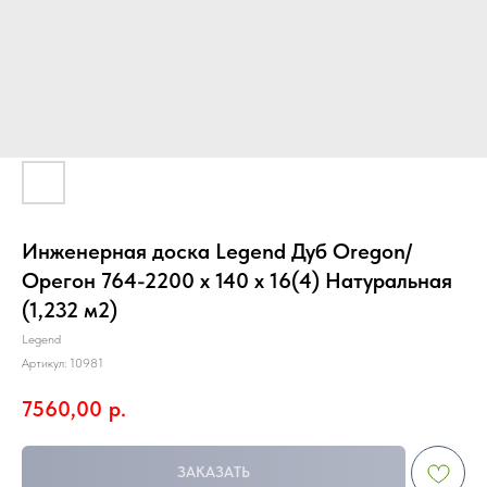
Инженерная доска Legend Дуб Oregon/
Орегон 764-2200 х 140 х 16(4) Натуральная
(1,232 м2)
Legend
Артикул:
10981
7560,00
р.
ЗАКАЗАТЬ