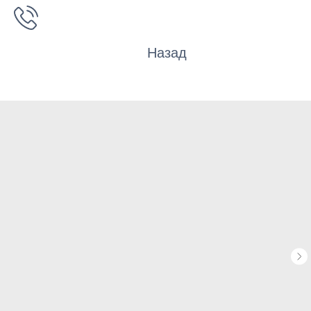
Назад