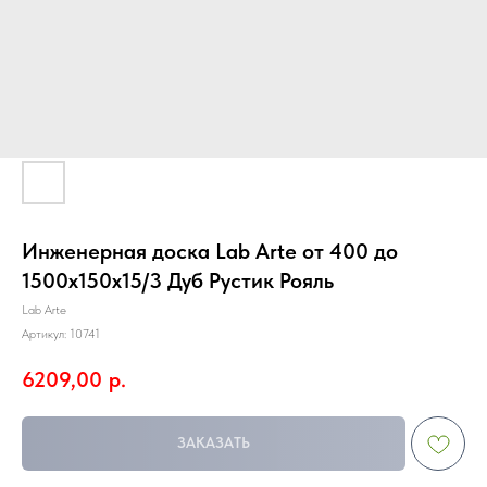
Инженерная доска Lab Arte от 400 до
1500х150х15/3 Дуб Рустик Рояль
Lab Arte
Артикул:
10741
6209,00
р.
ЗАКАЗАТЬ