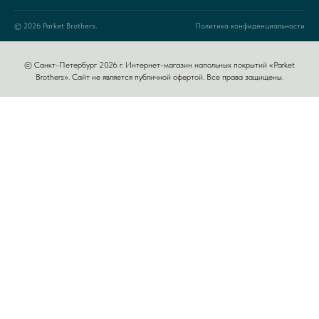
© 2026 Parket Brothers.
Политика конфиденциальности
© Санкт-Петербург 2026 г. Интернет-магазин напольных покрытий «Parket
Brothers». Сайт не является публичной офертой. Все права защищены.