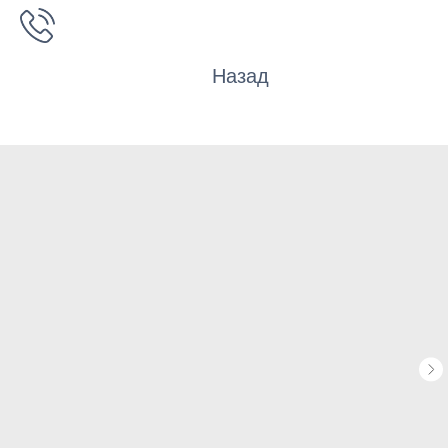
Назад