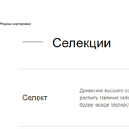
Нормы сортировки