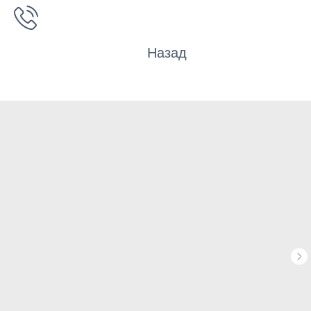
Назад