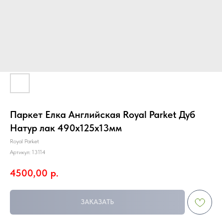
Паркет Елка Английская Royal Parket Дуб
Натур лак 490х125х13мм
Royal Parket
Артикул:
13114
4500,00
р.
ЗАКАЗАТЬ