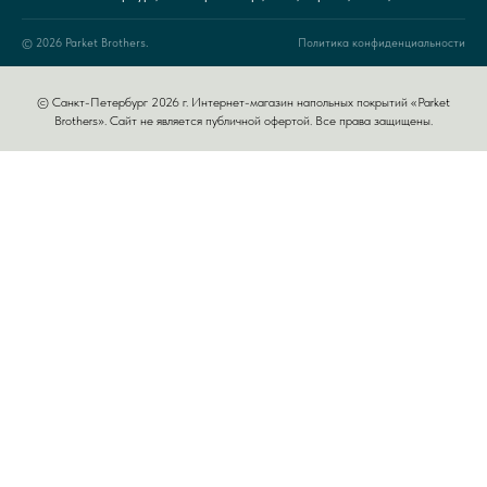
© 2026 Parket Brothers.
Политика конфиденциальности
© Санкт-Петербург 2026 г. Интернет-магазин напольных покрытий «Parket
Brothers». Сайт не является публичной офертой. Все права защищены.