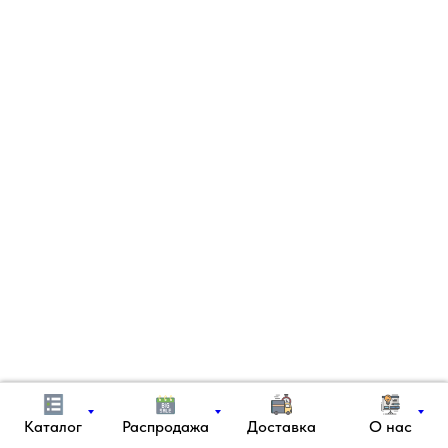
Каталог
Распродажа
Доставка
О нас