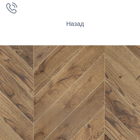
Назад