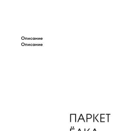
Описание
Описание