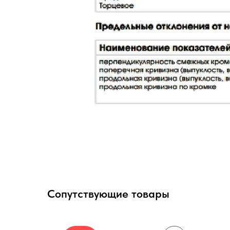
Сопутствующие товары