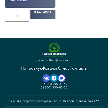
В КОРЗИНУ
parketbrothers@yandex.ru
На главную
Каталог
О нас
Контакты
8-926-207-51-59
8 (800) 550-85-78
г. Санкт-Петербург, Богатырский пр., д. 18, корп. 2, лит. А, пом. №4