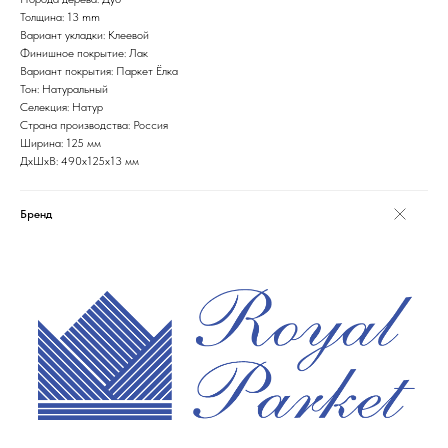
Толщина: 13 mm
Вариант укладки: Клеевой
Финишное покрытие: Лак
Вариант покрытия: Паркет Ёлка
Тон: Натуральный
Селекция: Натур
Страна производства: Россия
Ширина: 125 мм
ДxШxВ: 490x125x13 мм
Бренд