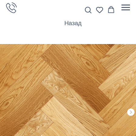
Назад