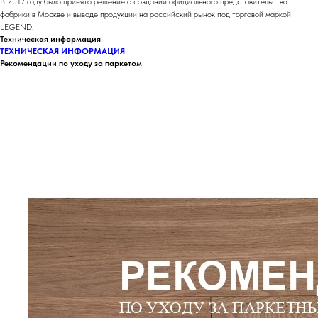
В 2017 году было принято решение о создании официального представительства
фабрики в Москве и выводе продукции на российский рынок под торговой маркой
LEGEND.
Техническая информация
ТЕХНИЧЕСКАЯ ИНФОРМАЦИЯ
Рекомендации по уходу за паркетом