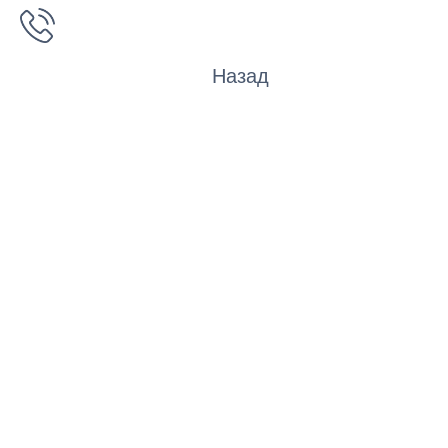
Назад