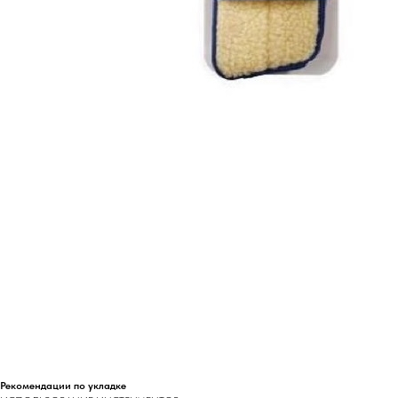
Рекомендации по укладке