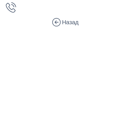
Назад