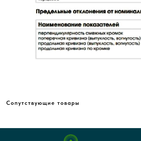
Сопутствующие товары