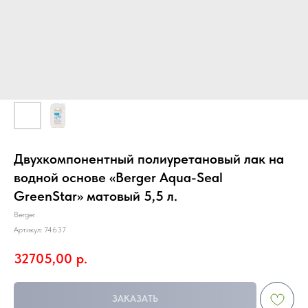
Двухкомпонентный полиуретановый лак на
водной основе «Berger Aqua-Seal
GreenStar» матовый 5,5 л.
Berger
Артикул:
74637
32705,00
р.
ЗАКАЗАТЬ