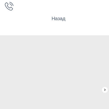
Назад