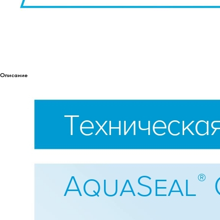
Описание